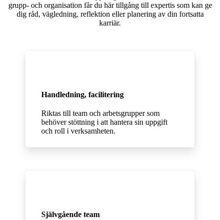
grupp- och organisation får du här tillgång till expertis som kan ge
dig råd, vägledning, reflektion eller planering av din fortsatta
karriär.
Handledning, facilitering
Riktas till team och arbetsgrupper som
behöver stöttning i att hantera sin uppgift
och roll i verksamheten.
Självgående team