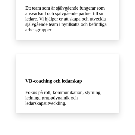
Ett team som är självgående fungerar som
ansvarfsull och självgående partner till sin
ledare. Vi hjälper er att skapa och utveckla
självgående team i nytillsatta och befintliga
arbetsgrupper.
VD-coaching och ledarskap
Fokus på roll, kommunikation, styrning,
ledning, gruppdynamik och
ledarskapsutveckling.